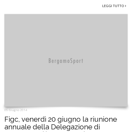
LEGGI TUTTO
05 Giugno 2014
Figc, venerdì 20 giugno la riunione
annuale della Delegazione di