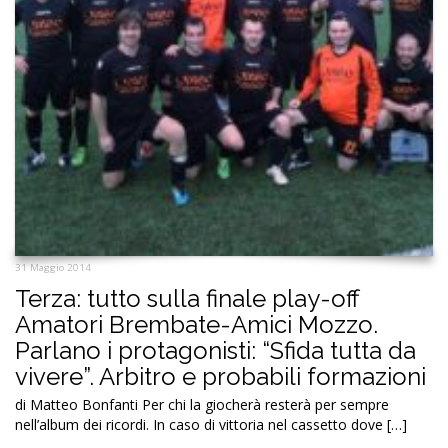
31 Maggio 2014
Terza: tutto sulla finale play-off
Amatori Brembate-Amici Mozzo.
Parlano i protagonisti: “Sfida tutta da
vivere”. Arbitro e probabili formazioni
di Matteo Bonfanti Per chi la giocherà resterà per sempre
nell’album dei ricordi. In caso di vittoria nel cassetto dove […]