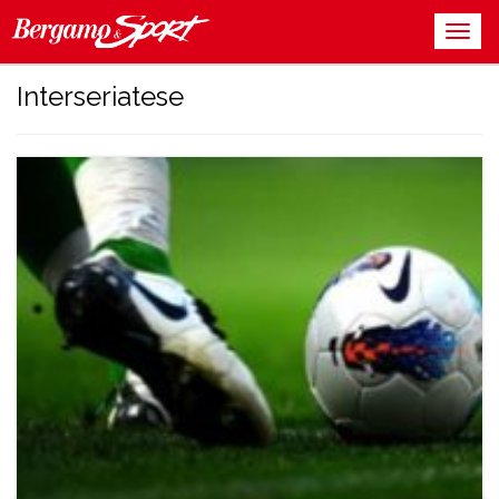
Interseriatese