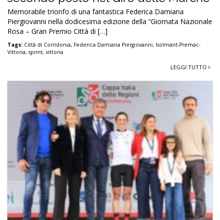
Memorabile trionfo di una fantastica Federica Damiana
Piergiovanni nella dodicesima edizione della “Giornata Nazionale
Rosa – Gran Premio Città di […]
Tags:
Città di Corridonia
,
Federica Damiana Piergiovanni
,
Isolmant-Premac-
Vittoria
,
sprint
,
vittoria
LEGGI TUTTO