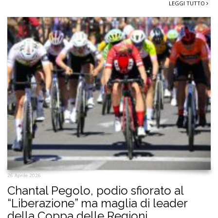
LEGGI TUTTO
26 Aprile 2026
Chantal Pegolo, podio sfiorato al
“Liberazione” ma maglia di leader
della Coppa delle Regioni