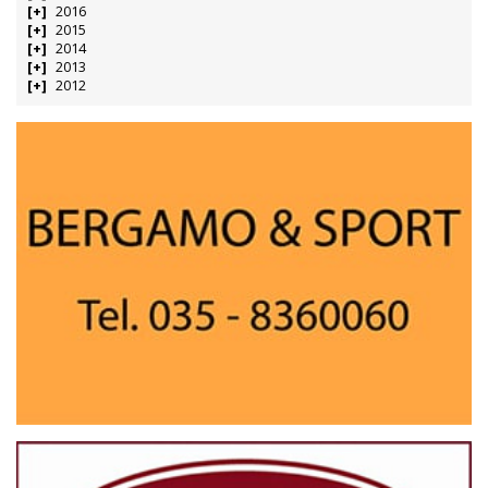
2016
2015
2014
2013
2012