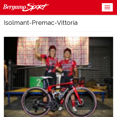
Isolmant-Premac-Vittoria