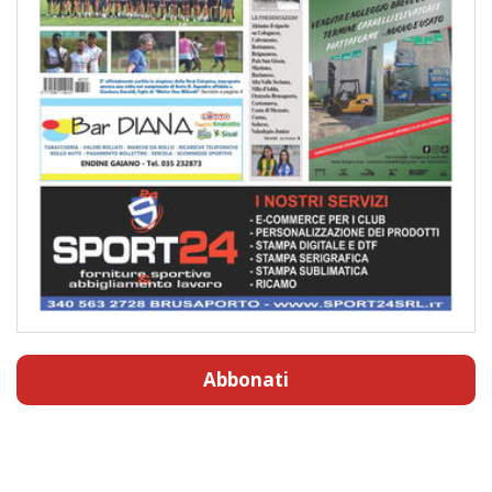
Abbonati