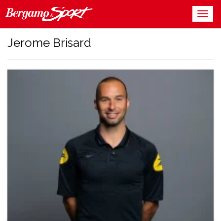
Jerome Brisard