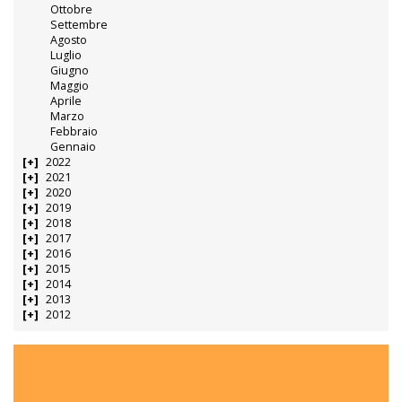
Ottobre
Settembre
Agosto
Luglio
Giugno
Maggio
Aprile
Marzo
Febbraio
Gennaio
2022
2021
2020
2019
2018
2017
2016
2015
2014
2013
2012