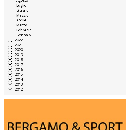
Agosto
Luglio
Giugno
Maggio
Aprile
Marzo
Febbraio
Gennaio
2022
2021
2020
2019
2018
2017
2016
2015
2014
2013
2012