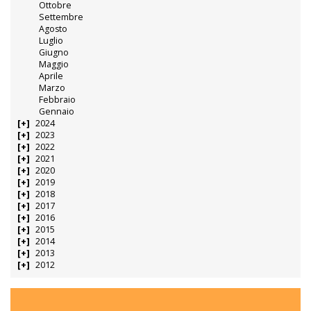
Ottobre
Settembre
Agosto
Luglio
Giugno
Maggio
Aprile
Marzo
Febbraio
Gennaio
2024
2023
2022
2021
2020
2019
2018
2017
2016
2015
2014
2013
2012