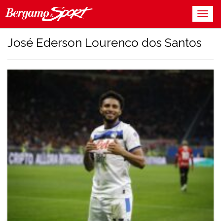
José Ederson Lourenco dos Santos