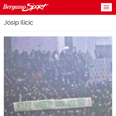
Josip Ilicic