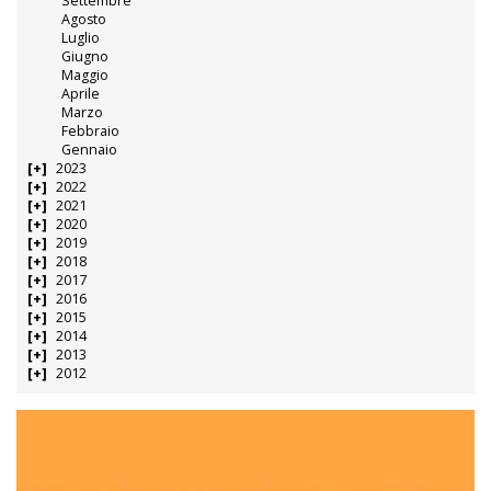
Settembre
Agosto
Luglio
Giugno
Maggio
Aprile
Marzo
Febbraio
Gennaio
2023
2022
2021
2020
2019
2018
2017
2016
2015
2014
2013
2012