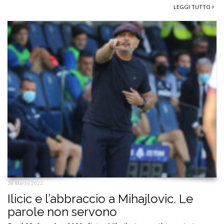
LEGGI TUTTO
26 Marzo 2022
Ilicic e l’abbraccio a Mihajlovic. Le
parole non servono