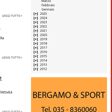
Marzo
Febbraio
Gennaio
2025
LEGGI TUTTO
2024
2023
2022
”
2021
2020
lla
2019
2018
2017
2016
2015
LEGGI TUTTO
2014
2013
2012
t
Attività
LEGGI TUTTO