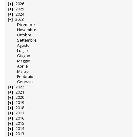
2026
2025
2024
2023
Dicembre
Novembre
Ottobre
Settembre
Agosto
Luglio
Giugno
Maggio
Aprile
Marzo
Febbraio
Gennaio
2022
2021
2020
2019
2018
2017
2016
2015
2014
2013