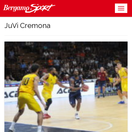
JuVi Cremona