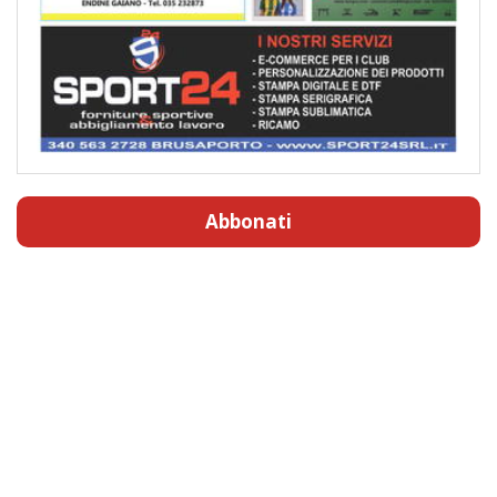
Abbonati