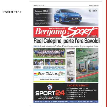
LEGGI TUTTO