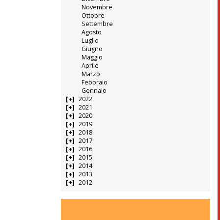
Novembre
Ottobre
Settembre
Agosto
Luglio
Giugno
Maggio
Aprile
Marzo
Febbraio
Gennaio
2022
2021
2020
2019
2018
2017
2016
2015
2014
2013
2012