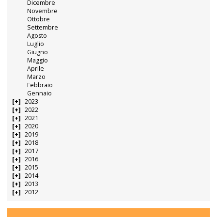
Dicembre
Novembre
Ottobre
Settembre
Agosto
Luglio
Giugno
Maggio
Aprile
Marzo
Febbraio
Gennaio
2023
2022
2021
2020
2019
2018
2017
2016
2015
2014
2013
2012