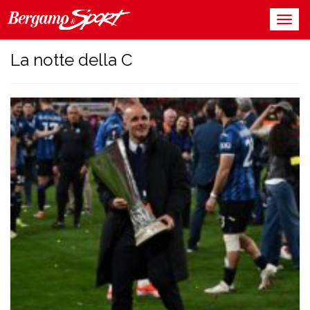
La notte della C