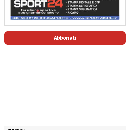
Abbonati