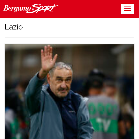
Lazio