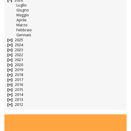
2026
Luglio
Giugno
Maggio
Aprile
Marzo
Febbraio
Gennaio
2025
2024
2023
2022
2021
2020
2019
2018
2017
2016
2015
2014
2013
2012