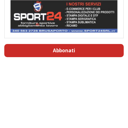
Abbonati