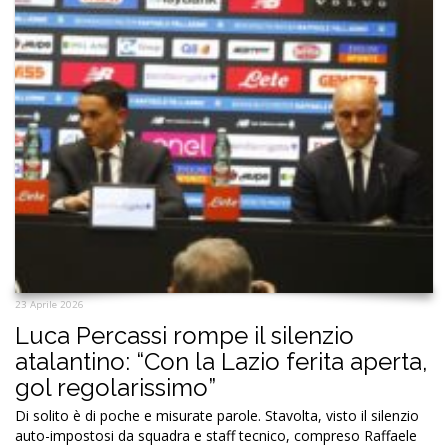
23 Aprile 2026
Luca Percassi rompe il silenzio
atalantino: “Con la Lazio ferita aperta,
gol regolarissimo”
Di solito è di poche e misurate parole. Stavolta, visto il silenzio
auto-impostosi da squadra e staff tecnico, compreso Raffaele