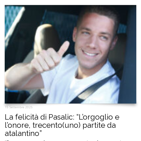
15 Settembre 2025
La felicità di Pasalic: “L’orgoglio e
l’onore, trecento(uno) partite da
atalantino”