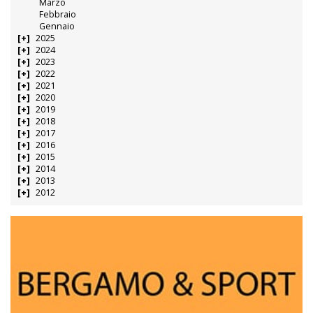
Marzo
Febbraio
Gennaio
2025
2024
2023
2022
2021
2020
2019
2018
2017
2016
2015
2014
2013
2012