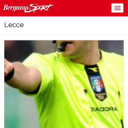
Lecce