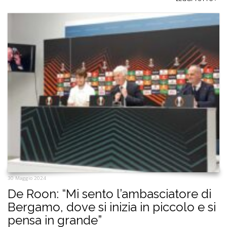
30 Maggio 2024
De Roon: “Mi sento l’ambasciatore di
Bergamo, dove si inizia in piccolo e si
pensa in grande”