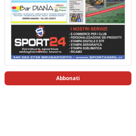
Abbonati