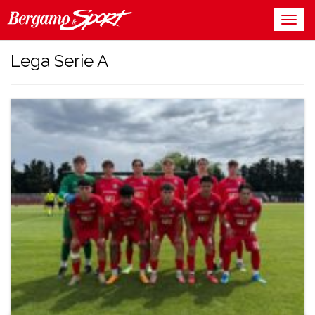
Lega Serie A