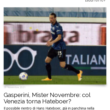
LEGGI TUTTO
29 Novembre 2021
Gasperini, Mister Novembre: col
Venezia torna Hateboer?
Il possibile rientro di Hans Hateboer, già in panchina nella