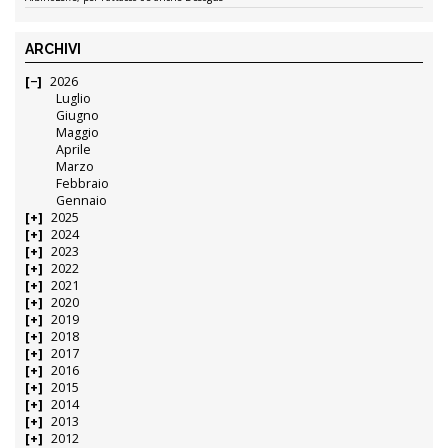
ARCHIVI
2026
Luglio
Giugno
Maggio
Aprile
Marzo
Febbraio
Gennaio
2025
2024
2023
2022
2021
2020
2019
2018
2017
2016
2015
2014
2013
2012