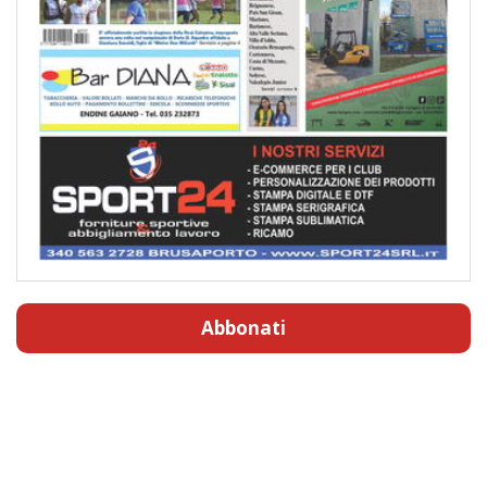
Abbonati