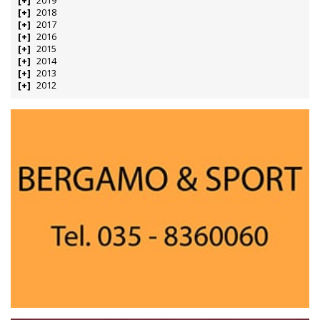
2019
2018
2017
2016
2015
2014
2013
2012