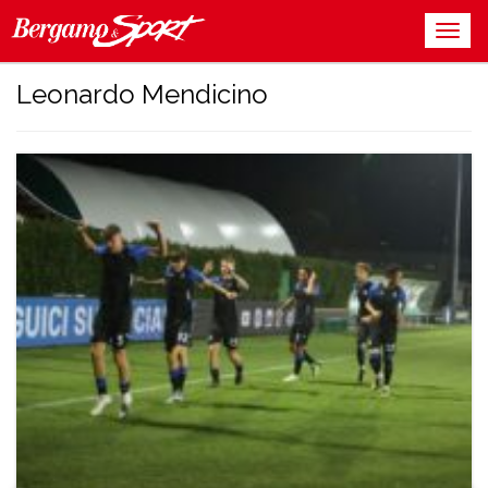
Leonardo Mendicino