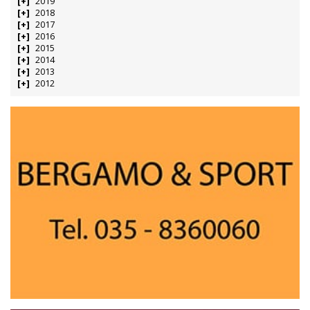
2019
2018
2017
2016
2015
2014
2013
2012