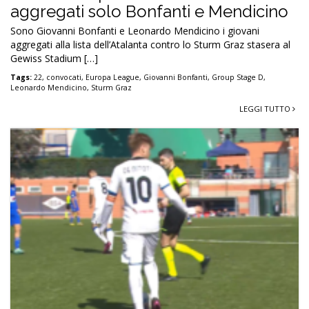
aggregati solo Bonfanti e Mendicino
Sono Giovanni Bonfanti e Leonardo Mendicino i giovani
aggregati alla lista dell’Atalanta contro lo Sturm Graz stasera al
Gewiss Stadium […]
Tags:
22
,
convocati
,
Europa League
,
Giovanni Bonfanti
,
Group Stage D
,
Leonardo Mendicino
,
Sturm Graz
LEGGI TUTTO