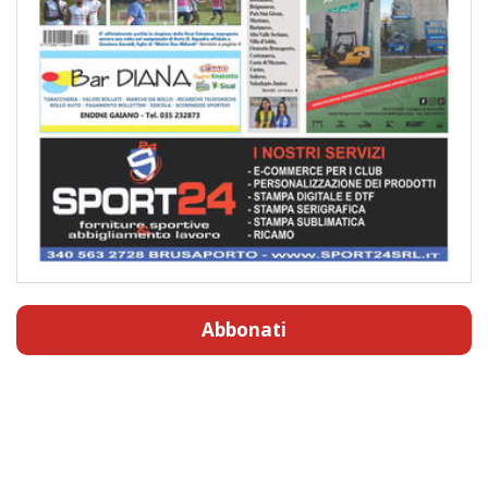
Abbonati