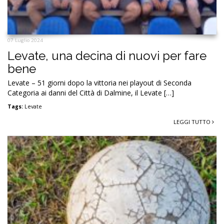
07 Luglio 2024
Levate, una decina di nuovi per fare
bene
Levate – 51 giorni dopo la vittoria nei playout di Seconda
Categoria ai danni del Città di Dalmine, il Levate […]
Tags:
Levate
LEGGI TUTTO