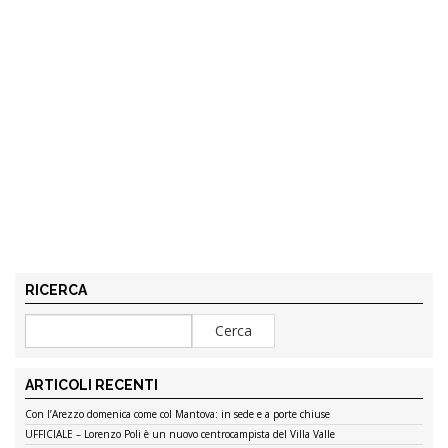
RICERCA
ARTICOLI RECENTI
Con l’Arezzo domenica come col Mantova: in sede e a porte chiuse
UFFICIALE – Lorenzo Poli è un nuovo centrocampista del Villa Valle