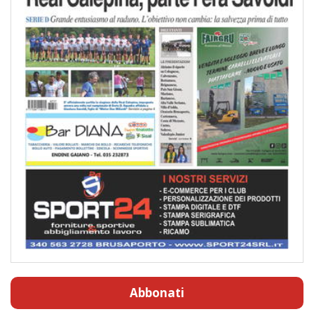
Abbonati