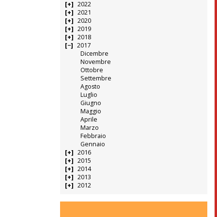
2022
2021
2020
2019
2018
2017
Dicembre
Novembre
Ottobre
Settembre
Agosto
Luglio
Giugno
Maggio
Aprile
Marzo
Febbraio
Gennaio
2016
2015
2014
2013
2012