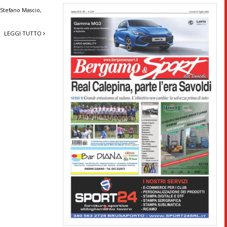
,
Stefano Mascio
,
LEGGI TUTTO