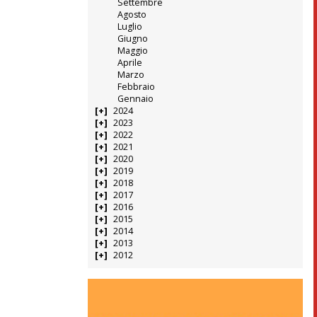
Settembre
Agosto
Luglio
Giugno
Maggio
Aprile
Marzo
Febbraio
Gennaio
2024
2023
2022
2021
2020
2019
2018
2017
2016
2015
2014
2013
2012