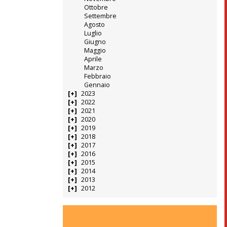
Ottobre
Settembre
Agosto
Luglio
Giugno
Maggio
Aprile
Marzo
Febbraio
Gennaio
2023
2022
2021
2020
2019
2018
2017
2016
2015
2014
2013
2012