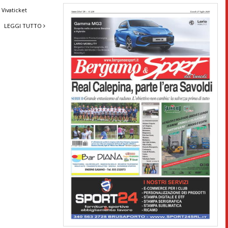
,
Vivaticket
LEGGI TUTTO