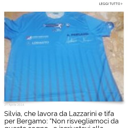
LEGGI TUTTO
21 Aprile 2024
Silvia, che lavora da Lazzarini e tifa
per Bergamo: “Non risvegliamoci da