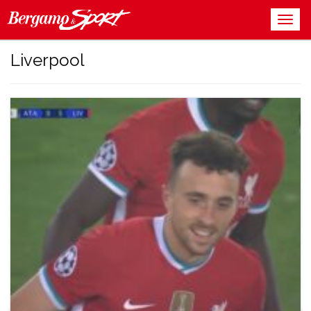
Liverpool