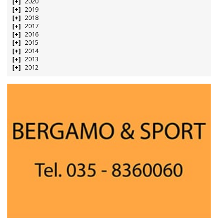
2020
2019
2018
2017
2016
2015
2014
2013
2012