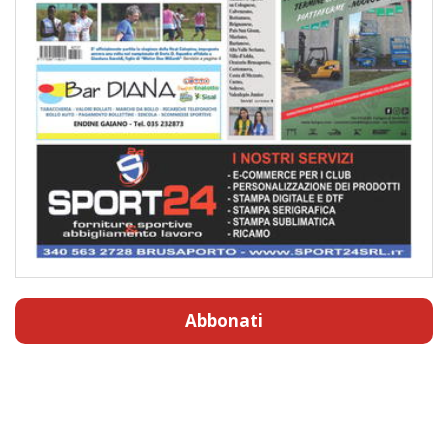
Abbonati