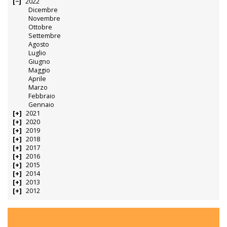
2022
Dicembre
Novembre
Ottobre
Settembre
Agosto
Luglio
Giugno
Maggio
Aprile
Marzo
Febbraio
Gennaio
2021
2020
2019
2018
2017
2016
2015
2014
2013
2012