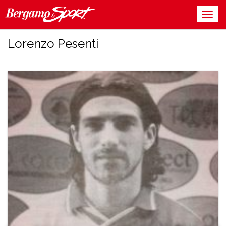
Lorenzo Pesenti