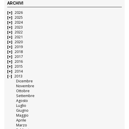
ARCHIVI
2026
2025
2024
2023
2022
2021
2020
2019
2018
2017
2016
2015
2014
2013
Dicembre
Novembre
Ottobre
Settembre
Agosto
Luglio
Giugno
Maggio
Aprile
Marzo