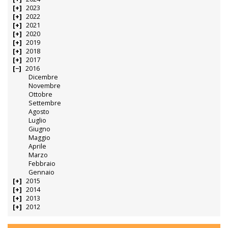
2023
2022
2021
2020
2019
2018
2017
2016
Dicembre
Novembre
Ottobre
Settembre
Agosto
Luglio
Giugno
Maggio
Aprile
Marzo
Febbraio
Gennaio
2015
2014
2013
2012