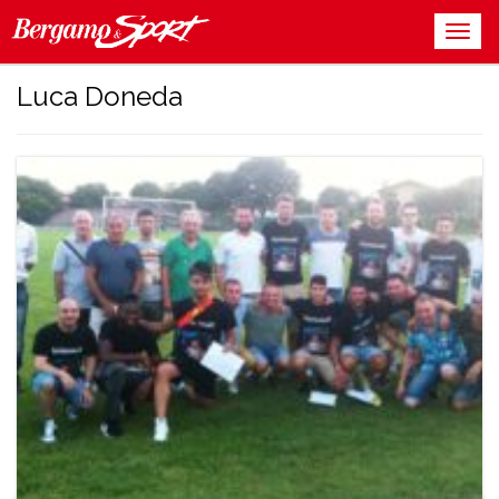
Luca Doneda