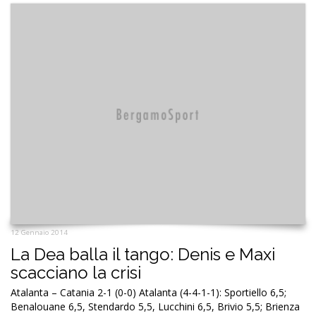
12 Gennaio 2014
La Dea balla il tango: Denis e Maxi
scacciano la crisi
Atalanta – Catania 2-1 (0-0) Atalanta (4-4-1-1): Sportiello 6,5;
Benalouane 6,5, Stendardo 5,5, Lucchini 6,5, Brivio 5,5; Brienza