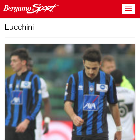
Lucchini