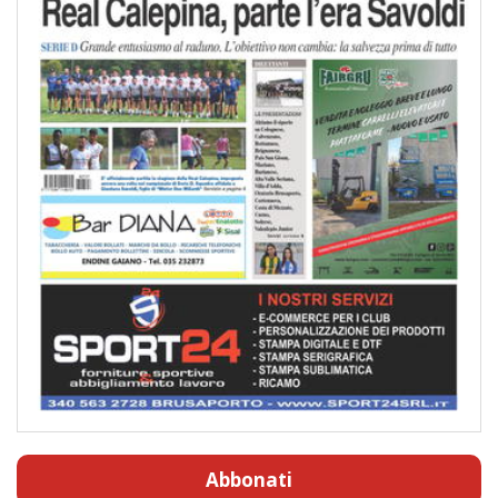
Abbonati