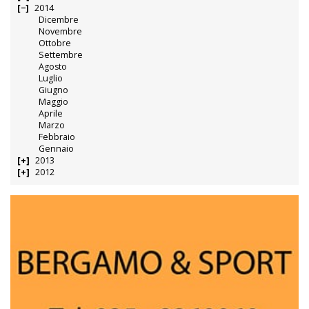
2014
Dicembre
Novembre
Ottobre
Settembre
Agosto
Luglio
Giugno
Maggio
Aprile
Marzo
Febbraio
Gennaio
2013
2012