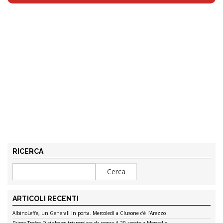
RICERCA
ARTICOLI RECENTI
AlbinoLeffe, un Generali in porta. Mercoledì a Clusone c’è l’Arezzo