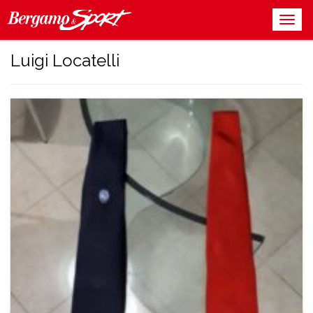
Luigi Locatelli