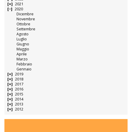
2021
2020
Dicembre
Novembre
Ottobre
Settembre
Agosto
Luglio
Giugno
Maggio
Aprile
Marzo
Febbraio
Gennaio
2019
2018
2017
2016
2015
2014
2013
2012