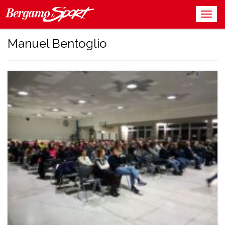
Manuel Bentoglio