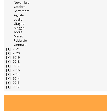
Novembre
Ottobre
Settembre
Agosto
Luglio
Giugno
Maggio
Aprile
Marzo
Febbraio
Gennaio
2021
2020
2019
2018
2017
2016
2015
2014
2013
2012