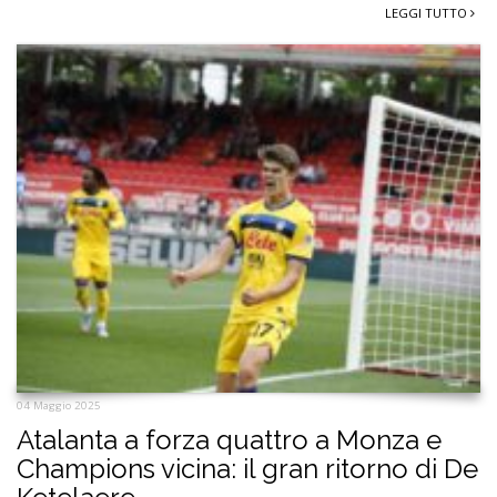
LEGGI TUTTO
04 Maggio 2025
Atalanta a forza quattro a Monza e
Champions vicina: il gran ritorno di De