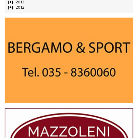
2013
2012