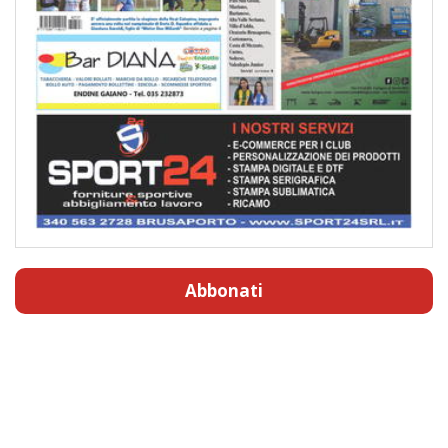
Abbonati