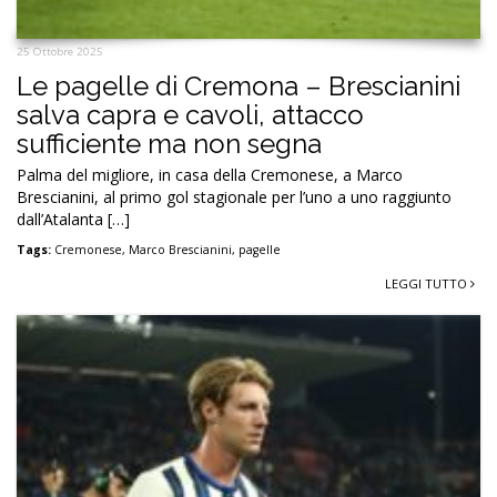
25 Ottobre 2025
Le pagelle di Cremona – Brescianini
salva capra e cavoli, attacco
sufficiente ma non segna
Palma del migliore, in casa della Cremonese, a Marco
Brescianini, al primo gol stagionale per l’uno a uno raggiunto
dall’Atalanta […]
Tags:
Cremonese
,
Marco Brescianini
,
pagelle
LEGGI TUTTO