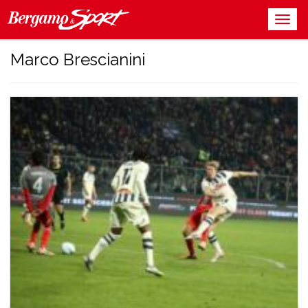
Marco Brescianini