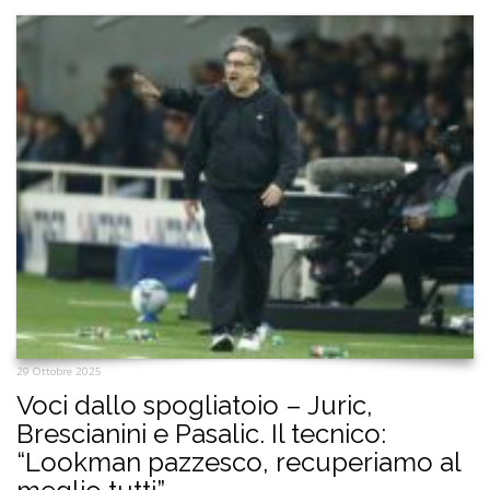
29 Ottobre 2025
Voci dallo spogliatoio – Juric,
Brescianini e Pasalic. Il tecnico:
“Lookman pazzesco, recuperiamo al