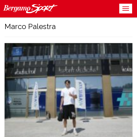
Marco Palestra