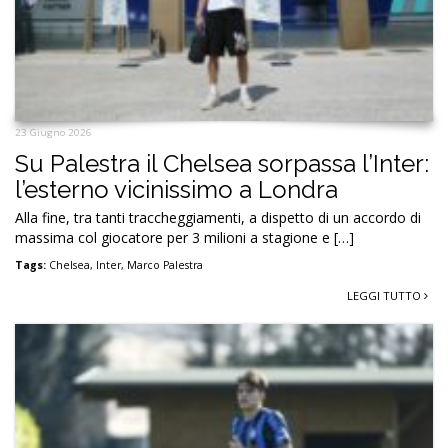
23 Giugno 2026
Su Palestra il Chelsea sorpassa l’Inter:
l’esterno vicinissimo a Londra
Alla fine, tra tanti traccheggiamenti, a dispetto di un accordo di
massima col giocatore per 3 milioni a stagione e […]
Tags:
Chelsea
,
Inter
,
Marco Palestra
LEGGI TUTTO