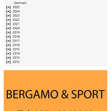
Gennaio
2025
2024
2023
2022
2021
2020
2019
2018
2017
2016
2015
2014
2013
2012