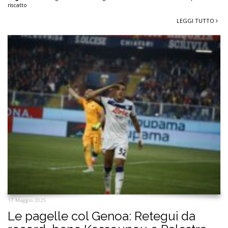
riscatto
LEGGI TUTTO
17 Maggio 2025
Le pagelle col Genoa: Retegui da