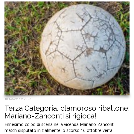
18 Novembre 2022
Terza Categoria, clamoroso ribaltone:
Mariano-Zanconti si rigioca!
Ennesimo colpo di scena nella vicenda Mariano-Zanconti: il
match disputato inizialmente lo scorso 16 ottobre verrà