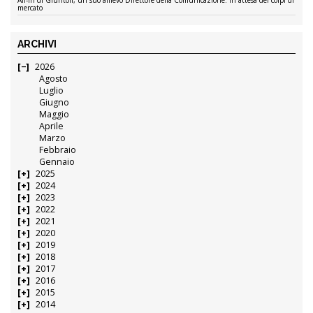
mercato
ARCHIVI
2026
Agosto
Luglio
Giugno
Maggio
Aprile
Marzo
Febbraio
Gennaio
2025
2024
2023
2022
2021
2020
2019
2018
2017
2016
2015
2014