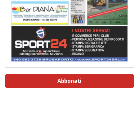
Abbonati