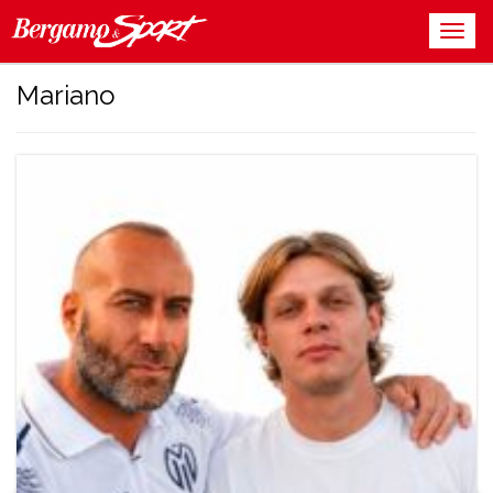
Mariano