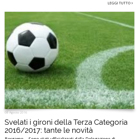
LEGGI TUTTO
08 Agosto 2016
Svelati i gironi della Terza Categoria
2016/2017: tante le novità
Bergamo – Sono stati ufficializzati dalla Delegazione di