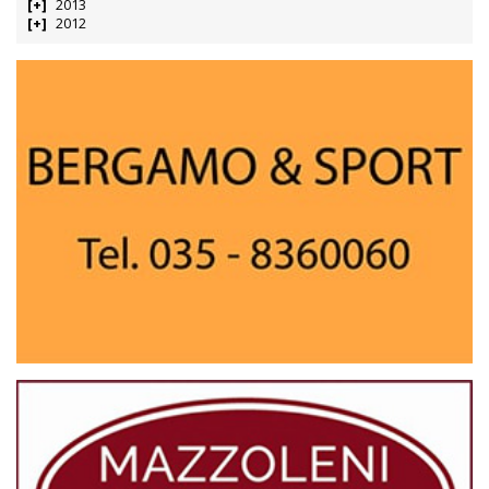
2013
2012