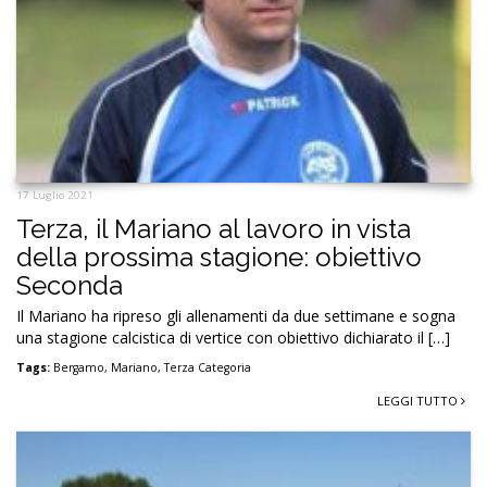
17 Luglio 2021
Terza, il Mariano al lavoro in vista
della prossima stagione: obiettivo
Seconda
Il Mariano ha ripreso gli allenamenti da due settimane e sogna
una stagione calcistica di vertice con obiettivo dichiarato il […]
Tags:
Bergamo
,
Mariano
,
Terza Categoria
LEGGI TUTTO