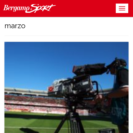
marzo