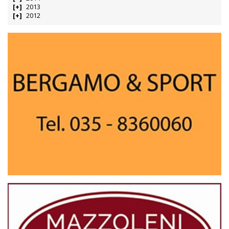
2013
2012