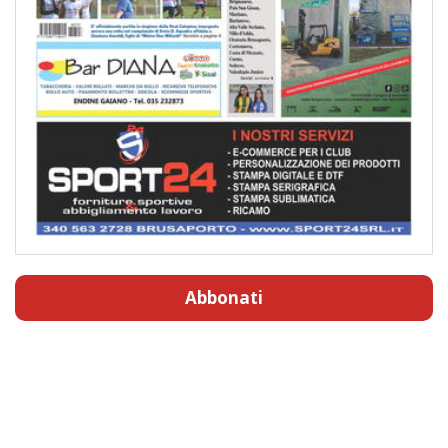
Abbonati