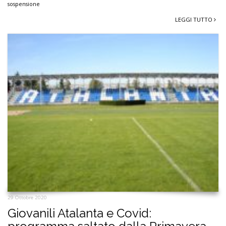
sospensione
LEGGI TUTTO
29 Ottobre 2020
Giovanili Atalanta e Covid: