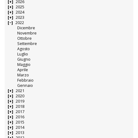
2026
2025
2024
2023
2022
Dicembre
Novembre
Ottobre
Settembre
Agosto
Luglio
Giugno
Maggio
Aprile
Marzo
Febbraio
Gennaio
2021
2020
2019
2018
2017
2016
2015
2014
2013
2012