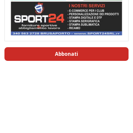
Abbonati