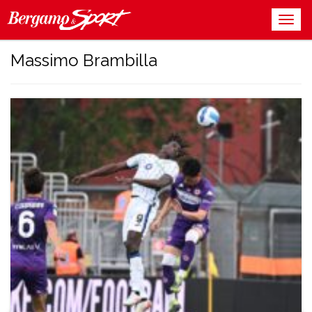
Massimo Brambilla