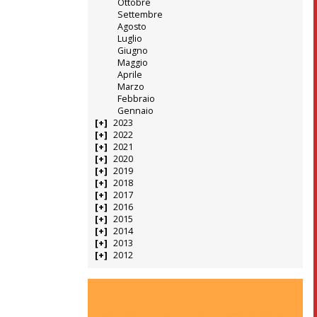
Ottobre
Settembre
Agosto
Luglio
Giugno
Maggio
Aprile
Marzo
Febbraio
Gennaio
2023
2022
2021
2020
2019
2018
2017
2016
2015
2014
2013
2012