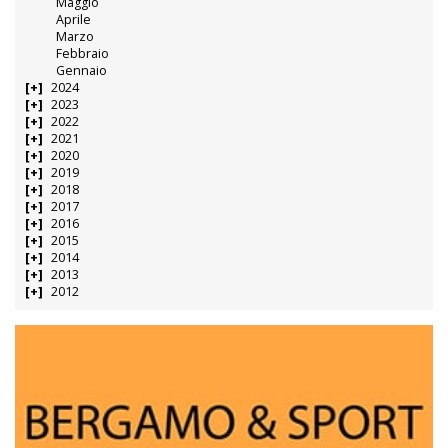
Maggio
Aprile
Marzo
Febbraio
Gennaio
2024
2023
2022
2021
2020
2019
2018
2017
2016
2015
2014
2013
2012