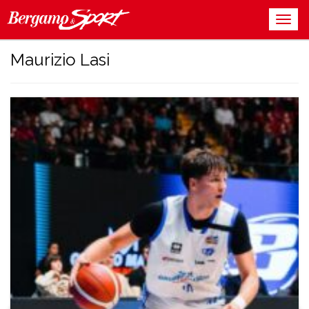
Maurizio Lasi