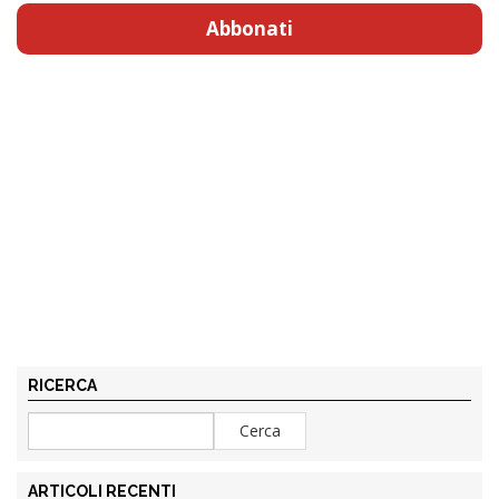
Abbonati
RICERCA
ARTICOLI RECENTI