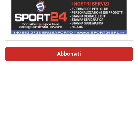
Abbonati