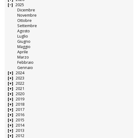
2025
Dicembre
Novembre
Ottobre
Settembre
Agosto
Luglio
Giugno
Maggio
Aprile
Marzo
Febbraio
Gennaio
2024
2023
2022
2021
2020
2019
2018
2017
2016
2015
2014
2013
2012