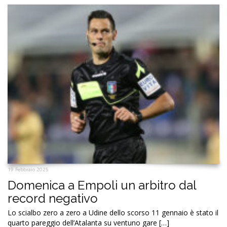
19 Febbraio 2025
Domenica a Empoli un arbitro dal
record negativo
Lo scialbo zero a zero a Udine dello scorso 11 gennaio è stato il
quarto pareggio dell’Atalanta su ventuno gare […]