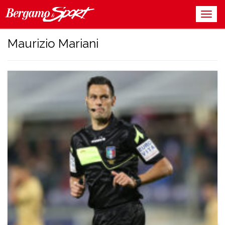
Maurizio Mariani