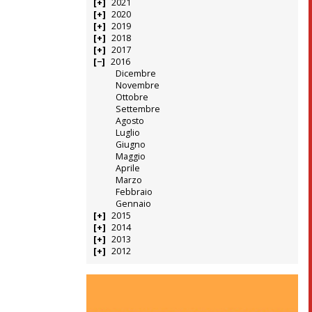
2021
2020
2019
2018
2017
2016
Dicembre
Novembre
Ottobre
Settembre
Agosto
Luglio
Giugno
Maggio
Aprile
Marzo
Febbraio
Gennaio
2015
2014
2013
2012