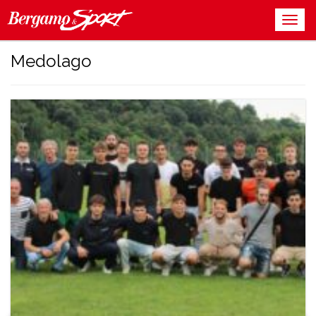
Medolago