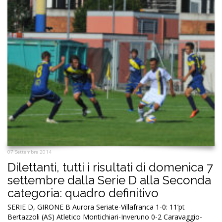
07 Settembre 2014
Dilettanti, tutti i risultati di domenica 7
settembre dalla Serie D alla Seconda
categoria: quadro definitivo
SERIE D, GIRONE B Aurora Seriate-Villafranca 1-0: 11’pt
Bertazzoli (AS) Atletico Montichiari-Inveruno 0-2 Caravaggio-