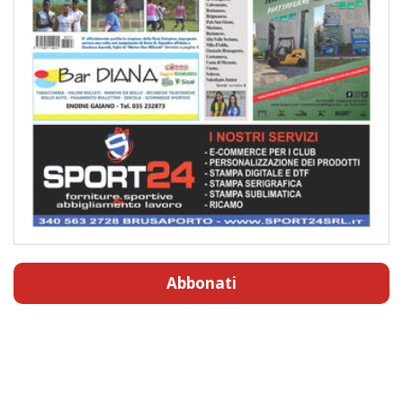
Abbonati