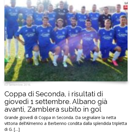
02 Settembre 2016
Coppa di Seconda, i risultati di
giovedì 1 settembre. Albano già
avanti, Zamblera subito in gol
Grande giovedì di Coppa in Seconda. Da segnalare la netta
vittoria dell’Almenno a Berbenno condita dalla splendida tripletta
di G. […]