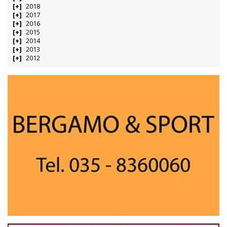
2018
2017
2016
2015
2014
2013
2012