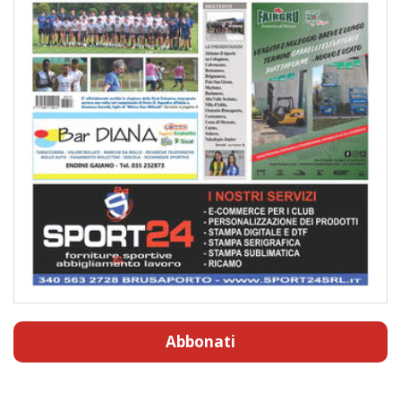
Abbonati