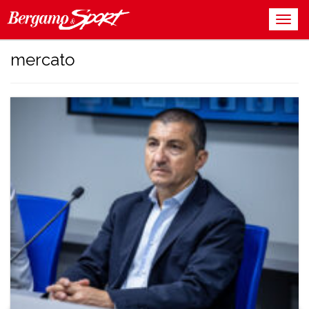
mercato