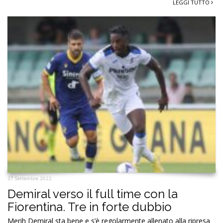
LEGGI TUTTO
27 Settembre 2022
Demiral verso il full time con la
Fiorentina. Tre in forte dubbio
Merih Demiral sta bene e s’è regolarmente allenato alla ripresa