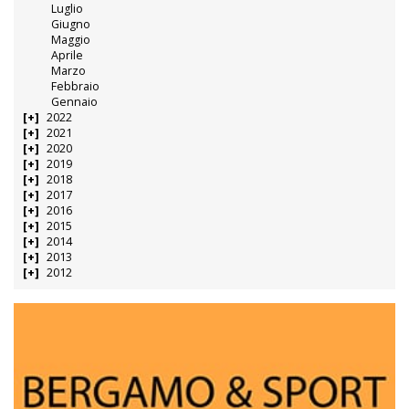
Luglio
Giugno
Maggio
Aprile
Marzo
Febbraio
Gennaio
2022
2021
2020
2019
2018
2017
2016
2015
2014
2013
2012