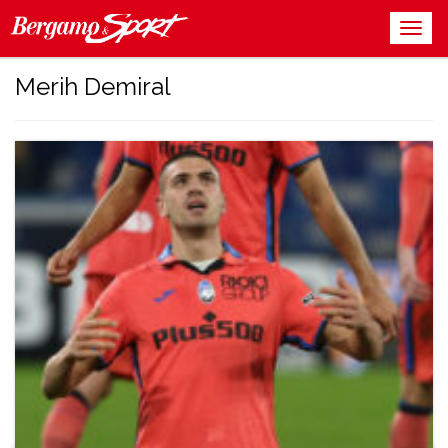
Merih Demiral