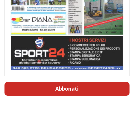
Abbonati