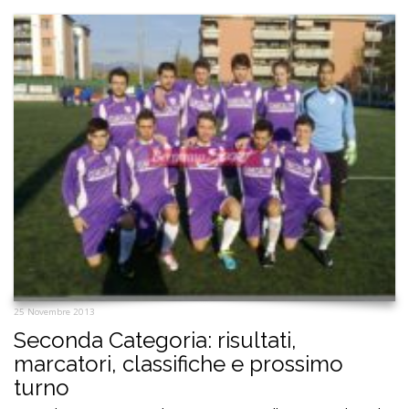
25 Novembre 2013
Seconda Categoria: risultati,
marcatori, classifiche e prossimo
turno