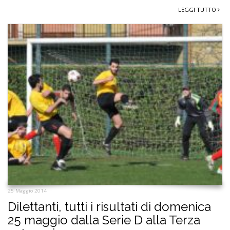
LEGGI TUTTO
25 Maggio 2014
Dilettanti, tutti i risultati di domenica
25 maggio dalla Serie D alla Terza