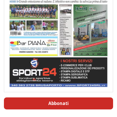
Abbonati