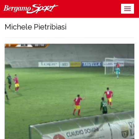
Michele Pietribiasi