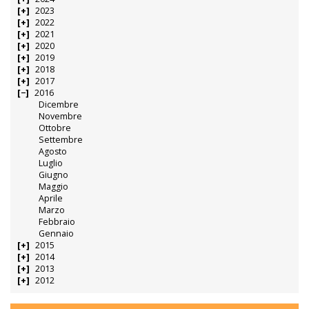
2023
2022
2021
2020
2019
2018
2017
2016
Dicembre
Novembre
Ottobre
Settembre
Agosto
Luglio
Giugno
Maggio
Aprile
Marzo
Febbraio
Gennaio
2015
2014
2013
2012