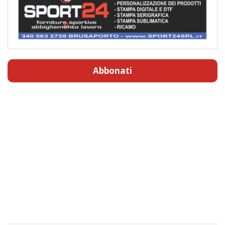
Abbonati