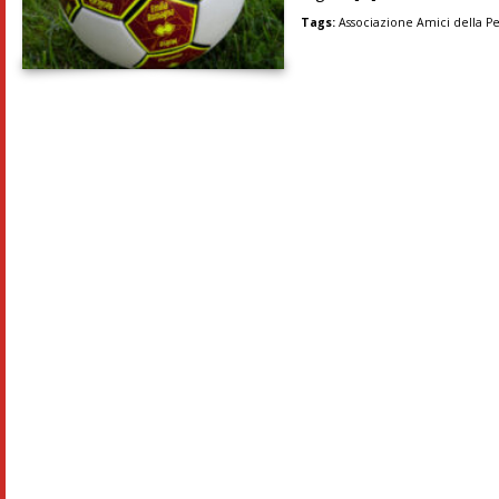
Tags:
Associazione Amici della Pe