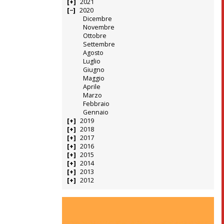
2021
2020
Dicembre
Novembre
Ottobre
Settembre
Agosto
Luglio
Giugno
Maggio
Aprile
Marzo
Febbraio
Gennaio
2019
2018
2017
2016
2015
2014
2013
2012