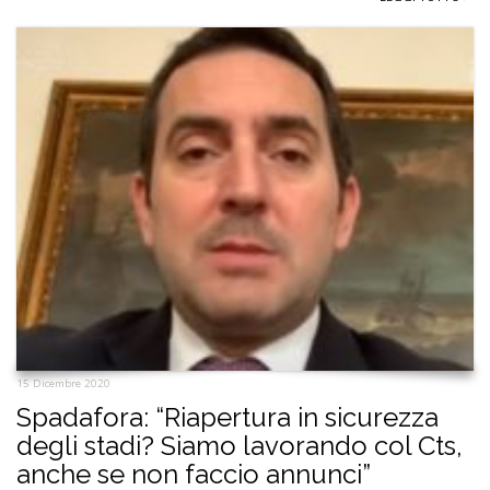
15 Dicembre 2020
Spadafora: “Riapertura in sicurezza
degli stadi? Siamo lavorando col Cts,
anche se non faccio annunci”