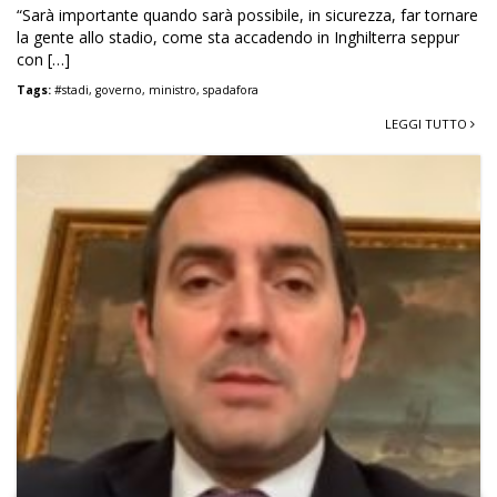
“Sarà importante quando sarà possibile, in sicurezza, far tornare
la gente allo stadio, come sta accadendo in Inghilterra seppur
con […]
Tags:
#stadi
,
governo
,
ministro
,
spadafora
LEGGI TUTTO