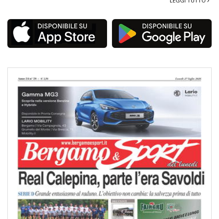
LEGGI TUTTO