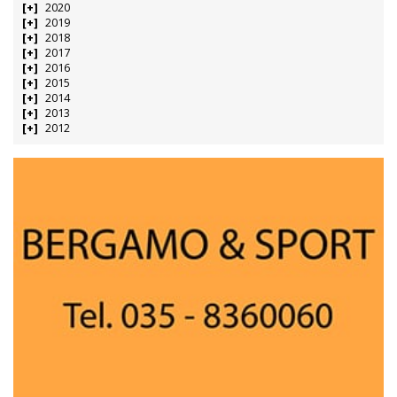
2020
2019
2018
2017
2016
2015
2014
2013
2012