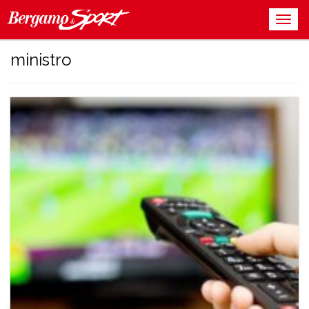
ministro