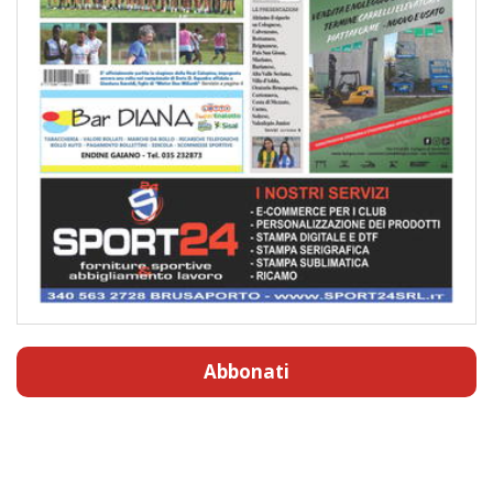
Abbonati