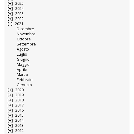
2025
2024
2023
2022
2021
Dicembre
Novembre
Ottobre
Settembre
Agosto
Luglio
Giugno
Maggio
Aprile
Marzo
Febbraio
Gennaio
2020
2019
2018
2017
2016
2015
2014
2013
2012