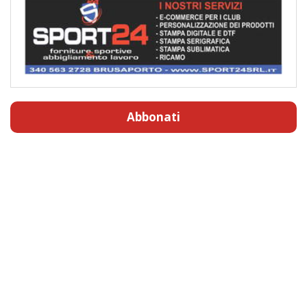
Abbonati