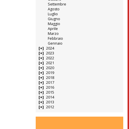
Settembre
Agosto
Luglio
Giugno
Maggio
Aprile
Marzo
Febbraio
Gennaio
2024
2023
2022
2021
2020
2019
2018
2017
2016
2015
2014
2013
2012