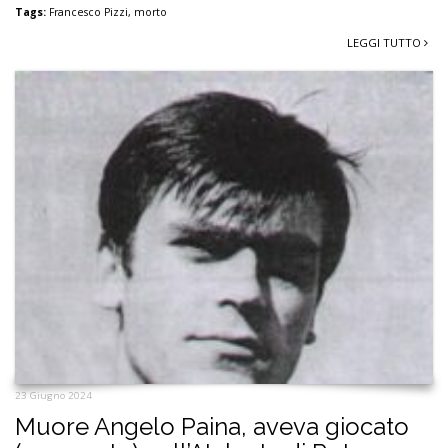
Tags:
Francesco Pizzi
,
morto
LEGGI TUTTO
23 Giugno 2024
Muore Angelo Paina, aveva giocato