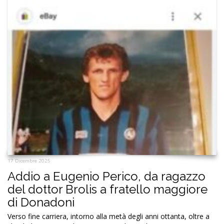
17 Dicembre 2025
Addio a Eugenio Perico, da ragazzo
del dottor Brolis a fratello maggiore
di Donadoni
Verso fine carriera, intorno alla metà degli anni ottanta, oltre a