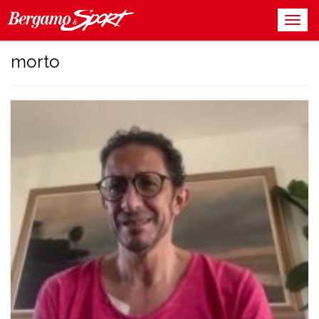
morto