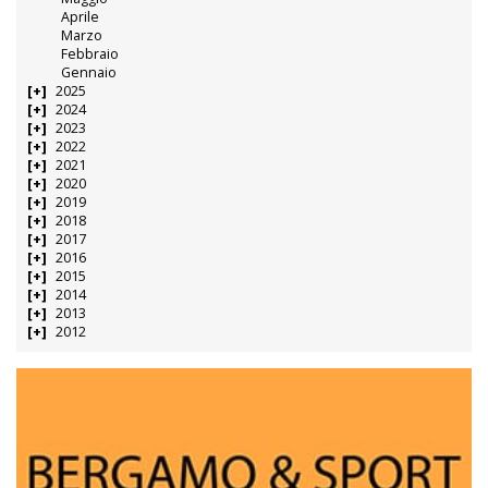
Aprile
Marzo
Febbraio
Gennaio
2025
2024
2023
2022
2021
2020
2019
2018
2017
2016
2015
2014
2013
2012