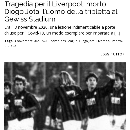
Tragedia per il Liverpool: morto
Diogo Jota, l’uomo della tripletta al
Gewiss Stadium
Era il 3 novembre 2020, una lezione indimenticabile a porte
chiuse per il Covid-19, un modo esemplare per imparare a […]
Tags:
3 novembre 2020
,
5-0
,
Champions League
,
Diogo Jota
,
Liverpool
,
morto
,
tripletta
LEGGI TUTTO