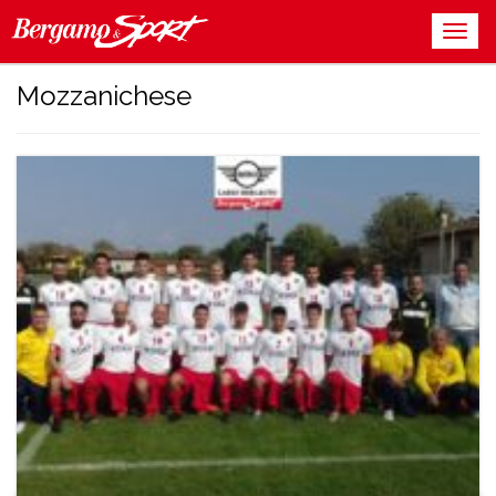
Mozzanichese