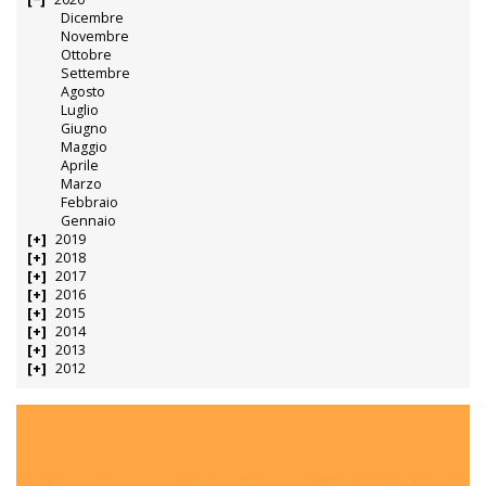
Dicembre
Novembre
Ottobre
Settembre
Agosto
Luglio
Giugno
Maggio
Aprile
Marzo
Febbraio
Gennaio
2019
2018
2017
2016
2015
2014
2013
2012