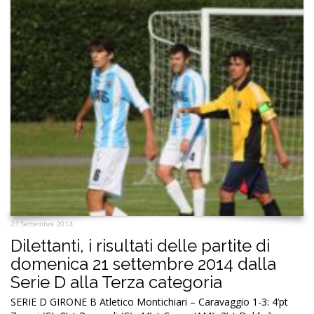
21 Settembre 2014
Dilettanti, i risultati delle partite di
domenica 21 settembre 2014 dalla
Serie D alla Terza categoria
SERIE D GIRONE B Atletico Montichiari – Caravaggio 1-3: 4’pt