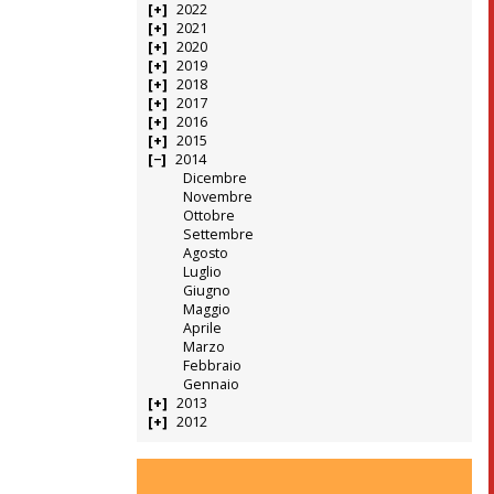
2022
2021
2020
2019
2018
2017
2016
2015
2014
Dicembre
Novembre
Ottobre
Settembre
Agosto
Luglio
Giugno
Maggio
Aprile
Marzo
Febbraio
Gennaio
2013
2012