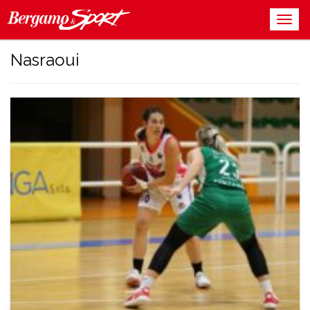
Nasraoui