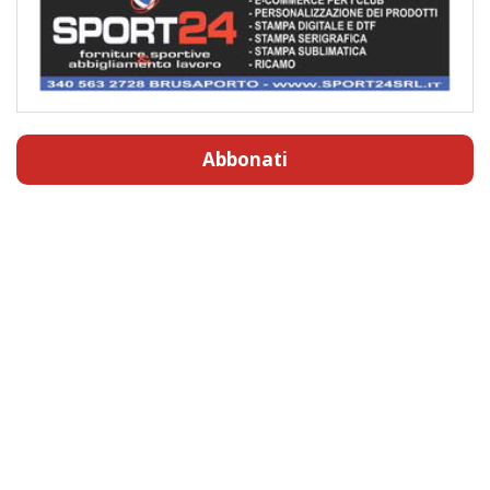
Abbonati