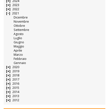
2024
2023
2022
2021
Dicembre
Novembre
Ottobre
Settembre
Agosto
Luglio
Giugno
Maggio
Aprile
Marzo
Febbraio
Gennaio
2020
2019
2018
2017
2016
2015
2014
2013
2012