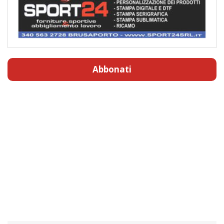
Abbonati