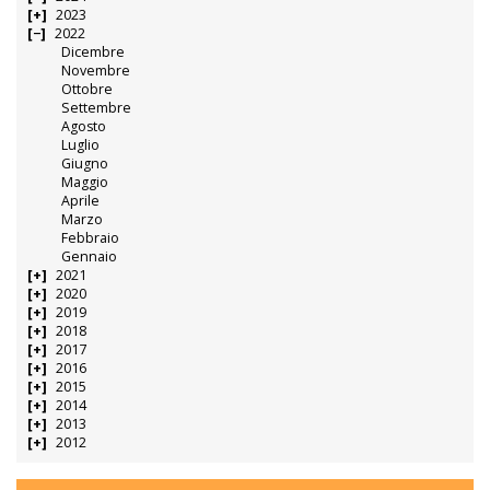
2023
2022
Dicembre
Novembre
Ottobre
Settembre
Agosto
Luglio
Giugno
Maggio
Aprile
Marzo
Febbraio
Gennaio
2021
2020
2019
2018
2017
2016
2015
2014
2013
2012